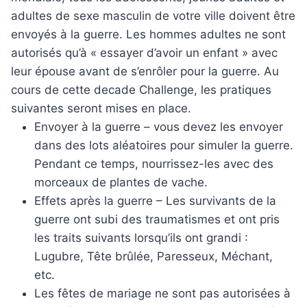
adultes de sexe masculin de votre ville doivent être
envoyés à la guerre. Les hommes adultes ne sont
autorisés qu’à « essayer d’avoir un enfant » avec
leur épouse avant de s’enrôler pour la guerre. Au
cours de cette decade Challenge, les pratiques
suivantes seront mises en place.
Envoyer à la guerre – vous devez les envoyer
dans des lots aléatoires pour simuler la guerre.
Pendant ce temps, nourrissez-les avec des
morceaux de plantes de vache.
Effets après la guerre – Les survivants de la
guerre ont subi des traumatismes et ont pris
les traits suivants lorsqu’ils ont grandi :
Lugubre, Tête brûlée, Paresseux, Méchant,
etc.
Les fêtes de mariage ne sont pas autorisées à