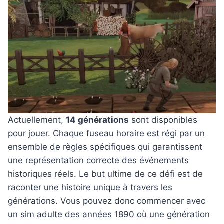
Actuellement,
14 générations
sont disponibles
pour jouer. Chaque fuseau horaire est régi par un
ensemble de règles spécifiques qui garantissent
une représentation correcte des événements
historiques réels. Le but ultime de ce défi est de
raconter une histoire unique à travers les
générations. Vous pouvez donc commencer avec
un sim adulte des années 1890 où une génération