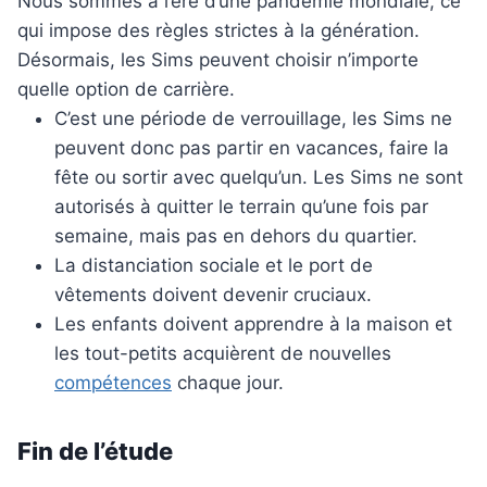
Nous sommes à l’ère d’une pandémie mondiale, ce
qui impose des règles strictes à la génération.
Désormais, les Sims peuvent choisir n’importe
quelle option de carrière.
C’est une période de verrouillage, les Sims ne
peuvent donc pas partir en vacances, faire la
fête ou sortir avec quelqu’un. Les Sims ne sont
autorisés à quitter le terrain qu’une fois par
semaine, mais pas en dehors du quartier.
La distanciation sociale et le port de
vêtements doivent devenir cruciaux.
Les enfants doivent apprendre à la maison et
les tout-petits acquièrent de nouvelles
compétences
chaque jour.
Fin de l’étude