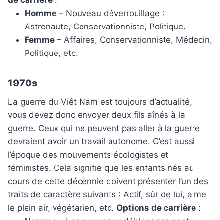
Homme
– Nouveau déverrouillage :
Astronaute, Conservationniste, Politique.
Femme
– Affaires, Conservationniste, Médecin,
Politique, etc.
1970s
La guerre du Viêt Nam est toujours d’actualité,
vous devez donc envoyer deux fils aînés à la
guerre. Ceux qui ne peuvent pas aller à la guerre
devraient avoir un travail autonome. C’est aussi
l’époque des mouvements écologistes et
féministes. Cela signifie que les enfants nés au
cours de cette décennie doivent présenter l’un des
traits de caractère suivants : Actif, sûr de lui, aime
le plein air, végétarien, etc.
Options de carrière
: