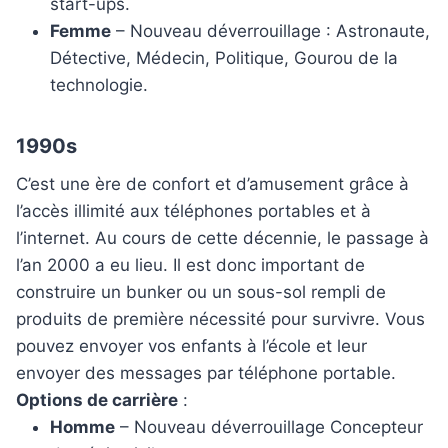
start-ups.
Femme
– Nouveau déverrouillage : Astronaute,
Détective, Médecin, Politique, Gourou de la
technologie.
1990s
C’est une ère de confort et d’amusement grâce à
l’accès illimité aux téléphones portables et à
l’internet. Au cours de cette décennie, le passage à
l’an 2000 a eu lieu. Il est donc important de
construire un bunker ou un sous-sol rempli de
produits de première nécessité pour survivre. Vous
pouvez envoyer vos enfants à l’école et leur
envoyer des messages par téléphone portable.
Options de carrière
:
Homme
– Nouveau déverrouillage Concepteur