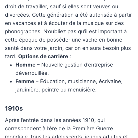
droit de travailler, sauf si elles sont veuves ou
divorcées. Cette génération a été autorisée à partir
en vacances et à écouter de la musique sur des
phonographes. N’oubliez pas qu’il est important à
cette époque de posséder une vache en bonne
santé dans votre jardin, car on en aura besoin plus
tard.
Options de carrière
:
Homme
– Nouvelle gestion d’entreprise
déverrouillée.
Femme
– Éducation, musicienne, écrivaine,
jardinière, peintre ou menuisière.
1910s
Après l’entrée dans les années 1910, qui
correspondent à l’ère de la Première Guerre
mondiale, tous les adolescents, jeunes adultes et