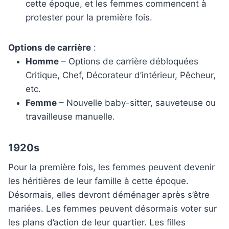
cette époque, et les femmes commencent à
protester pour la première fois.
Options de carrière
:
Homme
– Options de carrière débloquées
Critique, Chef, Décorateur d’intérieur, Pêcheur,
etc.
Femme
– Nouvelle baby-sitter, sauveteuse ou
travailleuse manuelle.
1920s
Pour la première fois, les femmes peuvent devenir
les héritières de leur famille à cette époque.
Désormais, elles devront déménager après s’être
mariées. Les femmes peuvent désormais voter sur
les plans d’action de leur quartier. Les filles