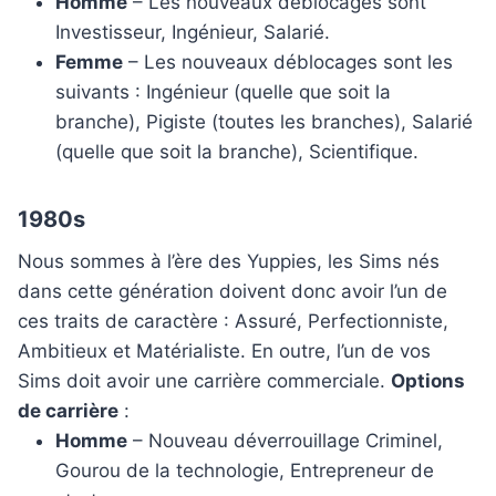
Homme
– Les nouveaux déblocages sont
Investisseur, Ingénieur, Salarié.
Femme
– Les nouveaux déblocages sont les
suivants : Ingénieur (quelle que soit la
branche), Pigiste (toutes les branches), Salarié
(quelle que soit la branche), Scientifique.
1980s
Nous sommes à l’ère des Yuppies, les Sims nés
dans cette génération doivent donc avoir l’un de
ces traits de caractère : Assuré, Perfectionniste,
Ambitieux et Matérialiste. En outre, l’un de vos
Sims doit avoir une carrière commerciale.
Options
de carrière
:
Homme
– Nouveau déverrouillage Criminel,
Gourou de la technologie, Entrepreneur de