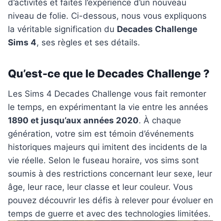
d’activités et faites l’expérience d’un nouveau
niveau de folie. Ci-dessous, nous vous expliquons
la véritable signification du
Decades Challenge
Sims 4
, ses règles et ses détails.
Qu’est-ce que le Decades Challenge ?
Les Sims 4 Decades Challenge vous fait remonter
le temps, en expérimentant la vie entre les années
1890 et jusqu’aux années 2020
. À chaque
génération, votre sim est témoin d’événements
historiques majeurs qui imitent des incidents de la
vie réelle. Selon le fuseau horaire, vos sims sont
soumis à des restrictions concernant leur sexe, leur
âge, leur race, leur classe et leur couleur. Vous
pouvez découvrir les défis à relever pour évoluer en
temps de guerre et avec des technologies limitées.