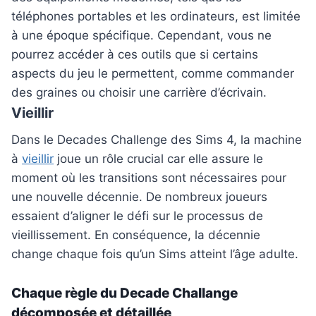
téléphones portables et les ordinateurs, est limitée
à une époque spécifique. Cependant, vous ne
pourrez accéder à ces outils que si certains
aspects du jeu le permettent, comme commander
des graines ou choisir une carrière d’écrivain.
Vieillir
Dans le Decades Challenge des Sims 4, la machine
à
vieillir
joue un rôle crucial car elle assure le
moment où les transitions sont nécessaires pour
une nouvelle décennie. De nombreux joueurs
essaient d’aligner le défi sur le processus de
vieillissement. En conséquence, la décennie
change chaque fois qu’un Sims atteint l’âge adulte.
Chaque règle du Decade Challange
décomposée et détaillée