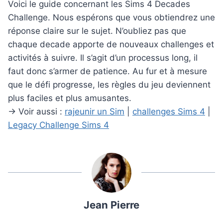
Voici le guide concernant les Sims 4 Decades
Challenge. Nous espérons que vous obtiendrez une
réponse claire sur le sujet. N’oubliez pas que
chaque decade apporte de nouveaux challenges et
activités à suivre. Il s’agit d’un processus long, il
faut donc s’armer de patience. Au fur et à mesure
que le défi progresse, les règles du jeu deviennent
plus faciles et plus amusantes.
→ Voir aussi :
rajeunir un Sim
|
challenges Sims 4
|
Legacy Challenge Sims 4
Jean Pierre