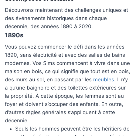
Découvrons maintenant des challenges uniques et
des événements historiques dans chaque
décennie, des années 1890 à 2020.
1890s
Vous pouvez commencer le défi dans les années
1890, sans électricité et avec des salles de bains
modernes. Vos Sims commencent à vivre dans une
maison en bois, ce qui signifie que tout est en bois,
des murs au sol, en passant par les
meubles
. Il n’y
a qu’une baignoire et des toilettes extérieures sur
la propriété. À cette époque, les femmes sont au
foyer et doivent s’occuper des enfants. En outre,
d’autres règles générales s’appliquent à cette
décennie.
Seuls les hommes peuvent être les héritiers de