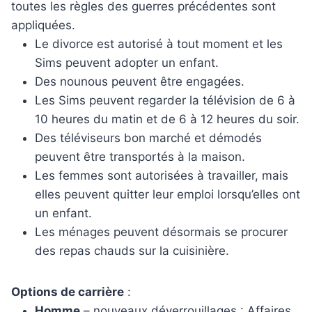
toutes les règles des guerres précédentes sont
appliquées.
Le divorce est autorisé à tout moment et les
Sims peuvent adopter un enfant.
Des nounous peuvent être engagées.
Les Sims peuvent regarder la télévision de 6 à
10 heures du matin et de 6 à 12 heures du soir.
Des téléviseurs bon marché et démodés
peuvent être transportés à la maison.
Les femmes sont autorisées à travailler, mais
elles peuvent quitter leur emploi lorsqu’elles ont
un enfant.
Les ménages peuvent désormais se procurer
des repas chauds sur la cuisinière.
Options de carrière
:
Homme
– nouveaux déverrouillages : Affaires,