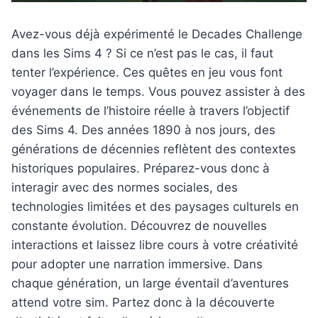
Avez-vous déjà expérimenté le Decades Challenge
dans les Sims 4 ? Si ce n’est pas le cas, il faut
tenter l’expérience. Ces quêtes en jeu vous font
voyager dans le temps. Vous pouvez assister à des
événements de l’histoire réelle à travers l’objectif
des Sims 4. Des années 1890 à nos jours, des
générations de décennies reflètent des contextes
historiques populaires. Préparez-vous donc à
interagir avec des normes sociales, des
technologies limitées et des paysages culturels en
constante évolution. Découvrez de nouvelles
interactions et laissez libre cours à votre créativité
pour adopter une narration immersive. Dans
chaque génération, un large éventail d’aventures
attend votre sim. Partez donc à la découverte