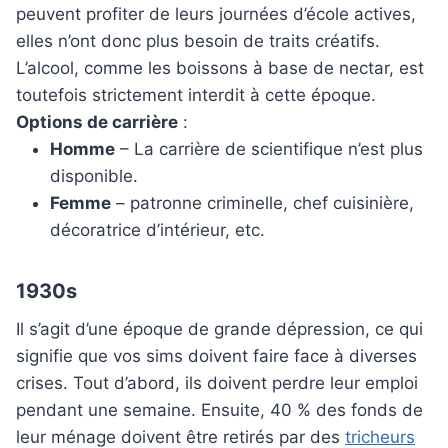
peuvent profiter de leurs journées d’école actives,
elles n’ont donc plus besoin de traits créatifs.
L’alcool, comme les boissons à base de nectar, est
toutefois strictement interdit à cette époque.
Options de carrière
:
Homme
– La carrière de scientifique n’est plus
disponible.
Femme
– patronne criminelle, chef cuisinière,
décoratrice d’intérieur, etc.
1930s
Il s’agit d’une époque de grande dépression, ce qui
signifie que vos sims doivent faire face à diverses
crises. Tout d’abord, ils doivent perdre leur emploi
pendant une semaine. Ensuite, 40 % des fonds de
leur ménage doivent être retirés par des
tricheurs