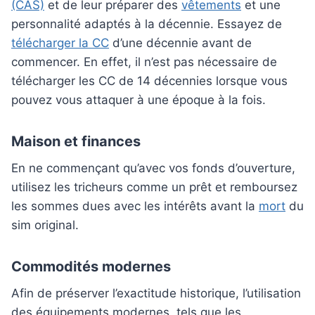
(CAS)
et de leur préparer des
vêtements
et une
personnalité adaptés à la décennie. Essayez de
télécharger la CC
d’une décennie avant de
commencer. En effet, il n’est pas nécessaire de
télécharger les CC de 14 décennies lorsque vous
pouvez vous attaquer à une époque à la fois.
Maison et finances
En ne commençant qu’avec vos fonds d’ouverture,
utilisez les tricheurs comme un prêt et remboursez
les sommes dues avec les intérêts avant la
mort
du
sim original.
Commodités modernes
Afin de préserver l’exactitude historique, l’utilisation
des équipements modernes, tels que les