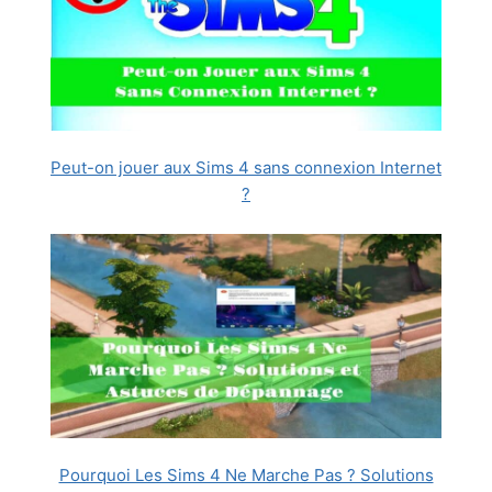
Peut-on jouer aux Sims 4 sans connexion Internet
?
Pourquoi Les Sims 4 Ne Marche Pas ? Solutions