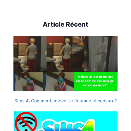
Article Récent
Sims 4: Comment enlever le floutage et censure?