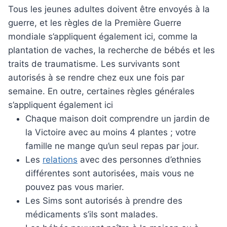
Tous les jeunes adultes doivent être envoyés à la
guerre, et les règles de la Première Guerre
mondiale s’appliquent également ici, comme la
plantation de vaches, la recherche de bébés et les
traits de traumatisme. Les survivants sont
autorisés à se rendre chez eux une fois par
semaine. En outre, certaines règles générales
s’appliquent également ici
Chaque maison doit comprendre un jardin de
la Victoire avec au moins 4 plantes ; votre
famille ne mange qu’un seul repas par jour.
Les
relations
avec des personnes d’ethnies
différentes sont autorisées, mais vous ne
pouvez pas vous marier.
Les Sims sont autorisés à prendre des
médicaments s’ils sont malades.