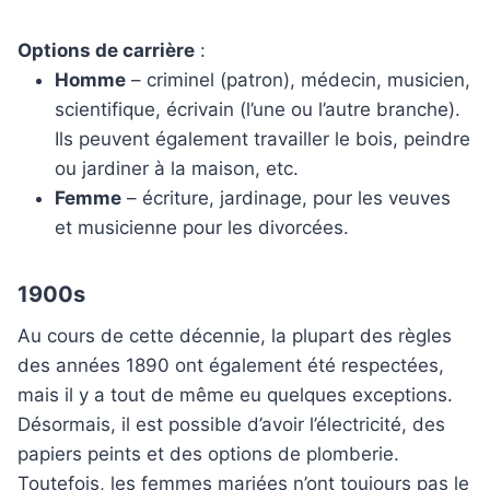
Options de carrière
:
Homme
– criminel (patron), médecin, musicien,
scientifique, écrivain (l’une ou l’autre branche).
Ils peuvent également travailler le bois, peindre
ou jardiner à la maison, etc.
Femme
– écriture, jardinage, pour les veuves
et musicienne pour les divorcées.
1900s
Au cours de cette décennie, la plupart des règles
des années 1890 ont également été respectées,
mais il y a tout de même eu quelques exceptions.
Désormais, il est possible d’avoir l’électricité, des
papiers peints et des options de plomberie.
Toutefois, les femmes mariées n’ont toujours pas le