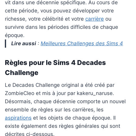
vit dans une décennie spécifique. Au cours de
cette période, vous pouvez développer votre
richesse, votre célébrité et votre
carrière
ou
survivre dans les périodes difficiles de chaque
époque.
Lire aussi
:
Meilleures Challenges des Sims 4
Règles pour le Sims 4 Decades
Challenge
Le Decades Challenge original a été créé par
ZombieCleo et mis à jour par kakeru_naruse.
Désormais, chaque décennie comporte un nouvel
ensemble de règles sur les carrières, les
aspirations
et les objets de chaque époque. Il
existe également des règles générales qui sont
décrites ci-dessous.