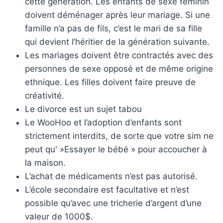
cette génération. Les enfants de sexe féminin
doivent déménager après leur mariage. Si une
famille n’a pas de fils, c’est le mari de sa fille
qui devient l’héritier de la génération suivante.
Les mariages doivent être contractés avec des
personnes de sexe opposé et de même origine
ethnique. Les filles doivent faire preuve de
créativité.
Le divorce est un sujet tabou
Le WooHoo et l’adoption d’enfants sont
strictement interdits, de sorte que votre sim ne
peut qu' »Essayer le bébé » pour accoucher à
la maison.
L’achat de médicaments n’est pas autorisé.
L’école secondaire est facultative et n’est
possible qu’avec une tricherie d’argent d’une
valeur de 1000$.