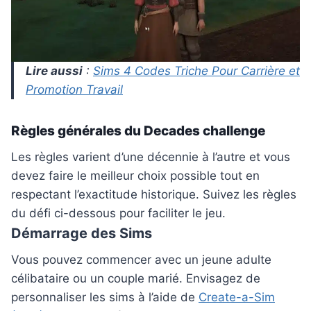
Lire aussi
:
Sims 4 Codes Triche Pour Carrière et
Promotion Travail
Règles générales du Decades challenge
Les règles varient d’une décennie à l’autre et vous
devez faire le meilleur choix possible tout en
respectant l’exactitude historique. Suivez les règles
du défi ci-dessous pour faciliter le jeu.
Démarrage des Sims
Vous pouvez commencer avec un jeune adulte
célibataire ou un couple marié. Envisagez de
personnaliser les sims à l’aide de
Create-a-Sim