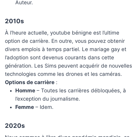
Auteur.
2010s
À l’heure actuelle, youtube bénigne est l’ultime
option de carrière. En outre, vous pouvez obtenir
divers emplois à temps partiel. Le mariage gay et
l’adoption sont devenus courants dans cette
génération. Les Sims peuvent acquérir de nouvelles
technologies comme les drones et les caméras.
Options de carrière
:
Homme
– Toutes les carrières débloquées, à
l’exception du journalisme.
Femme
– Idem.
2020s