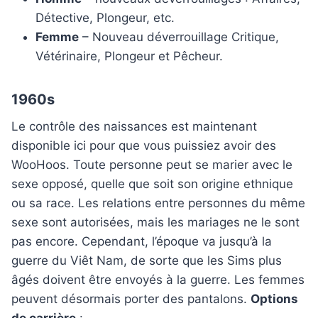
Détective, Plongeur, etc.
Femme
– Nouveau déverrouillage Critique,
Vétérinaire, Plongeur et Pêcheur.
1960s
Le contrôle des naissances est maintenant
disponible ici pour que vous puissiez avoir des
WooHoos. Toute personne peut se marier avec le
sexe opposé, quelle que soit son origine ethnique
ou sa race. Les relations entre personnes du même
sexe sont autorisées, mais les mariages ne le sont
pas encore. Cependant, l’époque va jusqu’à la
guerre du Viêt Nam, de sorte que les Sims plus
âgés doivent être envoyés à la guerre. Les femmes
peuvent désormais porter des pantalons.
Options
de carrière
: