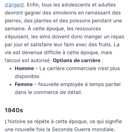
d’argent
. Enfin, tous les adolescents et adultes
devront gagner des simoleons en ramassant des
pierres, des plantes et des poissons pendant une
semaine. À cette époque, les ressources
s’épuisent, les sims doivent donc manger un repas
par jour et satisfaire leur faim avec des fruits. La
vie est devenue difficile à cette époque, mais
l’alcool est autorisé.
Options de carrière
:
Homme
– La carrière commerciale n’est plus
disponible.
Femme
– Nouvelle employée à temps partiel
dans le commerce de détail.
1940s
L’histoire se répète à cette époque, ce qui signifie
une nouvelle fois la Seconde Guerre mondiale.