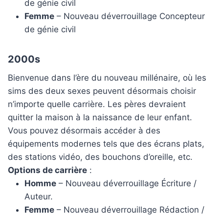
de génie civil
Femme
– Nouveau déverrouillage Concepteur
de génie civil
2000s
Bienvenue dans l’ère du nouveau millénaire, où les
sims des deux sexes peuvent désormais choisir
n’importe quelle carrière. Les pères devraient
quitter la maison à la naissance de leur enfant.
Vous pouvez désormais accéder à des
équipements modernes tels que des écrans plats,
des stations vidéo, des bouchons d’oreille, etc.
Options de carrière
:
Homme
– Nouveau déverrouillage Écriture /
Auteur.
Femme
– Nouveau déverrouillage Rédaction /