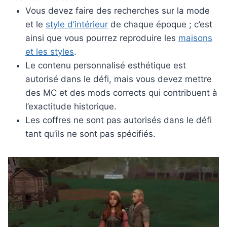
Vous devez faire des recherches sur la mode
et le
style d’intérieur
de chaque époque ; c’est
ainsi que vous pourrez reproduire les
maisons
et les styles
.
Le contenu personnalisé esthétique est
autorisé dans le défi, mais vous devez mettre
des MC et des mods corrects qui contribuent à
l’exactitude historique.
Les coffres ne sont pas autorisés dans le défi
tant qu’ils ne sont pas spécifiés.