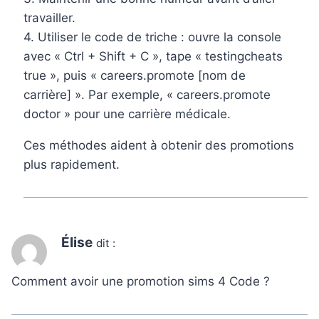
travailler.
4. Utiliser le code de triche : ouvre la console
avec « Ctrl + Shift + C », tape « testingcheats
true », puis « careers.promote [nom de
carrière] ». Par exemple, « careers.promote
doctor » pour une carrière médicale.
Ces méthodes aident à obtenir des promotions
plus rapidement.
Élise
dit :
Comment avoir une promotion sims 4 Code ?