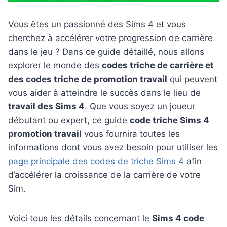
Vous êtes un passionné des Sims 4 et vous
cherchez à accélérer votre progression de carrière
dans le jeu ? Dans ce guide détaillé, nous allons
explorer le monde des
codes triche de carrière et
des codes triche de promotion travail
qui peuvent
vous aider à atteindre le succès dans le lieu de
travail des Sims 4
. Que vous soyez un joueur
débutant ou expert, ce guide
code triche Sims 4
promotion travail
vous fournira toutes les
informations dont vous avez besoin pour utiliser les
page principale des codes de triche Sims 4
afin
d’accélérer la croissance de la carrière de votre
Sim.
Voici tous les détails concernant le
Sims 4 code