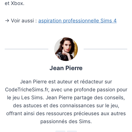
et Xbox.
→ Voir aussi :
aspiration professionnelle Sims 4
Jean Pierre
Jean Pierre est auteur et rédacteur sur
CodeTricheSims.fr, avec une profonde passion pour
le jeu Les Sims. Jean Pierre partage des conseils,
des astuces et des connaissances sur le jeu,
offrant ainsi des ressources précieuses aux autres
passionnés des Sims.