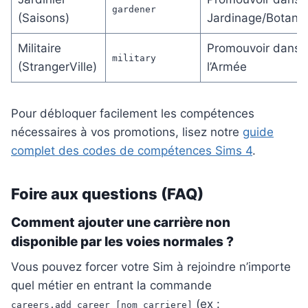
gardener
(Saisons)
Jardinage/Botani
Militaire
Promouvoir dans
military
(StrangerVille)
l’Armée
Pour débloquer facilement les compétences
nécessaires à vos promotions, lisez notre
guide
complet des codes de compétences Sims 4
.
Foire aux questions (FAQ)
Comment ajouter une carrière non
disponible par les voies normales ?
Vous pouvez forcer votre Sim à rejoindre n’importe
quel métier en entrant la commande
(ex :
careers.add_career [nom_carriere]