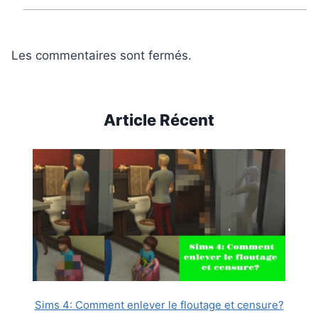
Les commentaires sont fermés.
Article Récent
Sims 4: Comment enlever le floutage et censure?