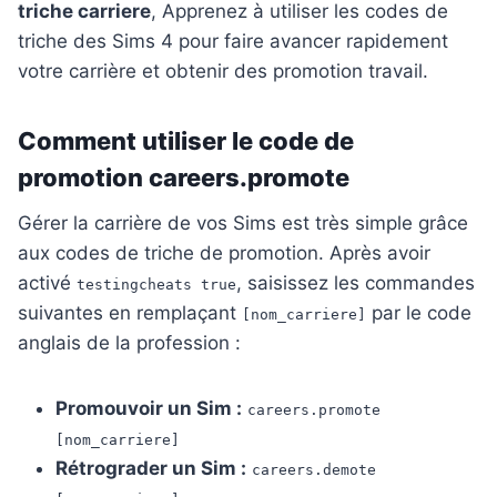
triche carriere
, Apprenez à utiliser les codes de
triche des Sims 4 pour faire avancer rapidement
votre carrière et obtenir des promotion travail.
Comment utiliser le code de
promotion careers.promote
Gérer la carrière de vos Sims est très simple grâce
aux codes de triche de promotion. Après avoir
activé
, saisissez les commandes
testingcheats true
suivantes en remplaçant
par le code
[nom_carriere]
anglais de la profession :
Promouvoir un Sim :
careers.promote
[nom_carriere]
Rétrograder un Sim :
careers.demote