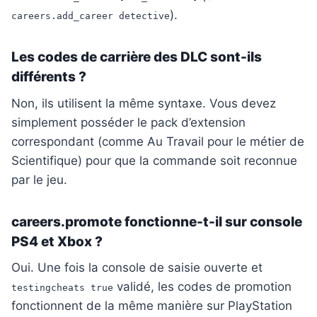
).
careers.add_career detective
Les codes de carrière des DLC sont-ils
différents ?
Non, ils utilisent la même syntaxe. Vous devez
simplement posséder le pack d’extension
correspondant (comme Au Travail pour le métier de
Scientifique) pour que la commande soit reconnue
par le jeu.
careers.promote fonctionne-t-il sur console
PS4 et Xbox ?
Oui. Une fois la console de saisie ouverte et
validé, les codes de promotion
testingcheats true
fonctionnent de la même manière sur PlayStation