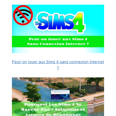
Peut-on jouer aux Sims 4 sans connexion Internet
?