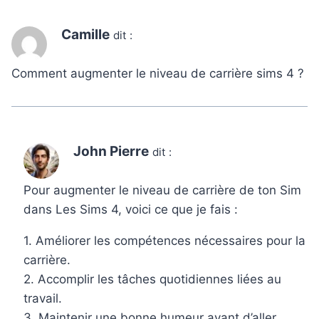
Camille
dit :
Comment augmenter le niveau de carrière sims 4 ?
John Pierre
dit :
Pour augmenter le niveau de carrière de ton Sim
dans Les Sims 4, voici ce que je fais :
1. Améliorer les compétences nécessaires pour la
carrière.
2. Accomplir les tâches quotidiennes liées au
travail.
3. Maintenir une bonne humeur avant d’aller