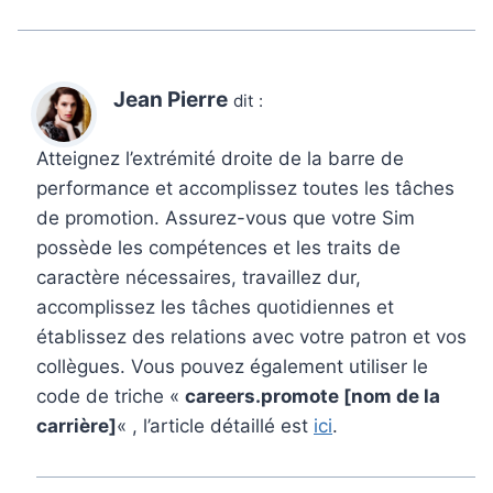
Jean Pierre
dit :
Atteignez l’extrémité droite de la barre de
performance et accomplissez toutes les tâches
de promotion. Assurez-vous que votre Sim
possède les compétences et les traits de
caractère nécessaires, travaillez dur,
accomplissez les tâches quotidiennes et
établissez des relations avec votre patron et vos
collègues. Vous pouvez également utiliser le
code de triche «
careers.promote [nom de la
carrière]
« , l’article détaillé est
ici
.