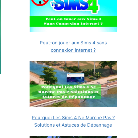
Peut-on jouer aux Sims 4 sans
connexion Internet ?
Pourquoi Les Sims 4 Ne Marche Pas ?
Solutions et Astuces de Dépannage