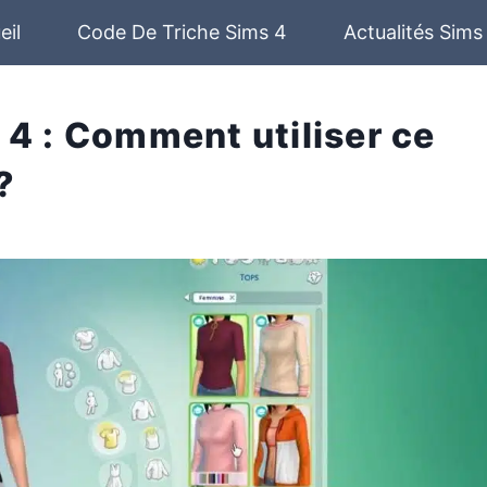
eil
Code De Triche Sims 4
Actualités Sims
 4 : Comment utiliser ce
?