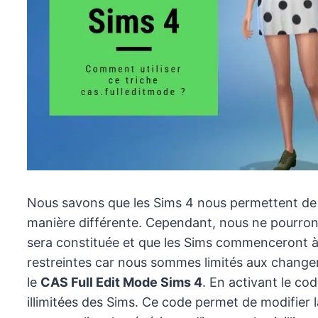
Nous savons que les Sims 4 nous permettent d
manière différente. Cependant, nous ne pourrons
sera constituée et que les Sims commenceront à v
restreintes car nous sommes limités aux change
le
CAS Full Edit Mode Sims 4
. En activant le co
illimitées des Sims. Ce code permet de modifier 