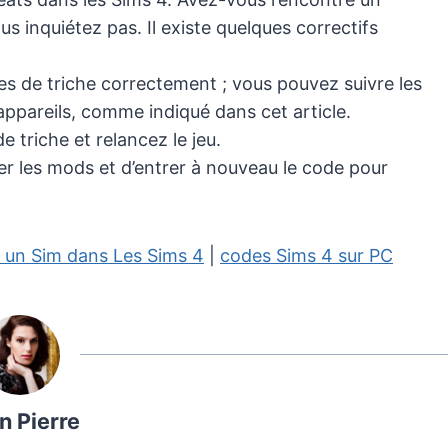
s inquiétez pas. Il existe quelques correctifs
es de triche correctement ; vous pouvez suivre les
ppareils, comme indiqué dans cet article.
e triche et relancez le jeu.
 les mods et d’entrer à nouveau le code pour
r un Sim dans Les Sims 4
|
codes Sims 4 sur PC
n Pierre