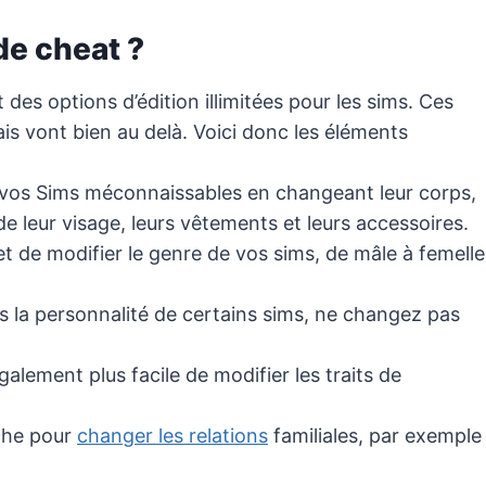
de cheat ?
des options d’édition illimitées pour les sims. Ces
is vont bien au delà. Voici donc les éléments
vos Sims méconnaissables en changeant leur corps,
s de leur visage, leurs vêtements et leurs accessoires.
t de modifier le genre de vos sims, de mâle à femelle
s la personnalité de certains sims, ne changez pas
également plus facile de modifier les traits de
iche pour
changer les relations
familiales, par exemple