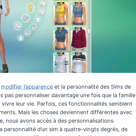
e
modifier l’apparence
et la personnalité des Sims de
 pas personnaliser davantage une fois que la famille
ivre leur vie. Parfois, ces fonctionnalités semblent
ments. Mais les choses deviennent différentes avec
de, nous avons accès à des personnalisations
la personnalité d’un sim à quatre-vingts degrés, de