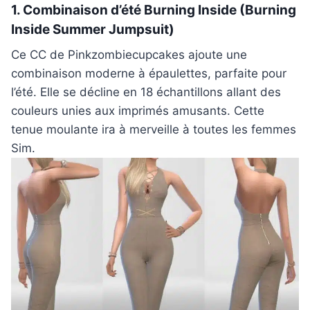
1. Combinaison d’été Burning Inside (Burning
Inside Summer Jumpsuit)
Ce CC de Pinkzombiecupcakes ajoute une
combinaison moderne à épaulettes, parfaite pour
l’été. Elle se décline en 18 échantillons allant des
couleurs unies aux imprimés amusants. Cette
tenue moulante ira à merveille à toutes les femmes
Sim.