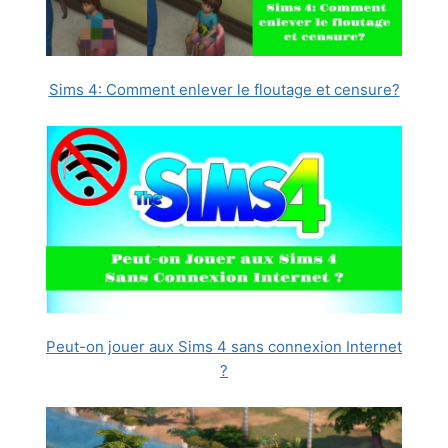
Sims 4: Comment enlever le floutage et censure?
Peut-on jouer aux Sims 4 sans connexion Internet
?