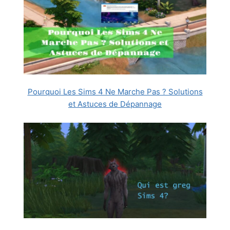
Pourquoi Les Sims 4 Ne Marche Pas ? Solutions
et Astuces de Dépannage