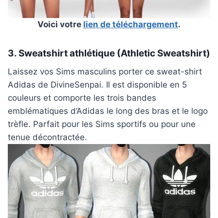
Voici votre
lien de téléchargement
.
3. Sweatshirt athlétique (Athletic Sweatshirt)
Laissez vos Sims masculins porter ce sweat-shirt
Adidas de DivineSenpai. Il est disponible en 5
couleurs et comporte les trois bandes
emblématiques d’Adidas le long des bras et le logo
trèfle. Parfait pour les Sims sportifs ou pour une
tenue décontractée.