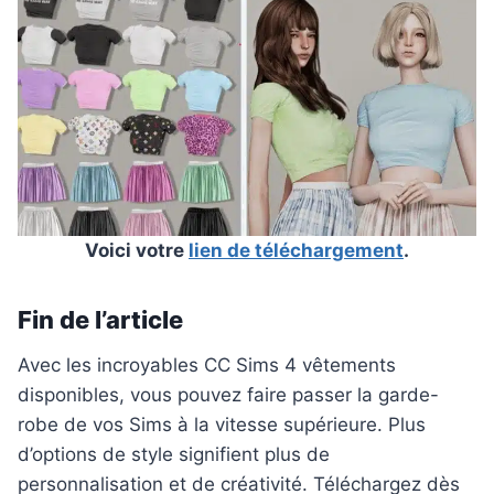
Voici votre
lien de téléchargement
.
Fin de l’article
Avec les incroyables CC Sims 4 vêtements
disponibles, vous pouvez faire passer la garde-
robe de vos Sims à la vitesse supérieure. Plus
d’options de style signifient plus de
personnalisation et de créativité. Téléchargez dès