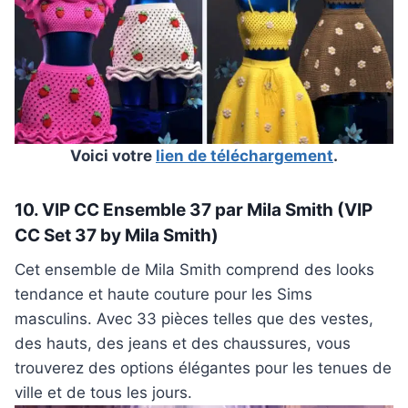
Voici votre
lien de téléchargement
.
10. VIP CC Ensemble 37 par Mila Smith (VIP
CC Set 37 by Mila Smith)
Cet ensemble de Mila Smith comprend des looks
tendance et haute couture pour les Sims
masculins. Avec 33 pièces telles que des vestes,
des hauts, des jeans et des chaussures, vous
trouverez des options élégantes pour les tenues de
ville et de tous les jours.