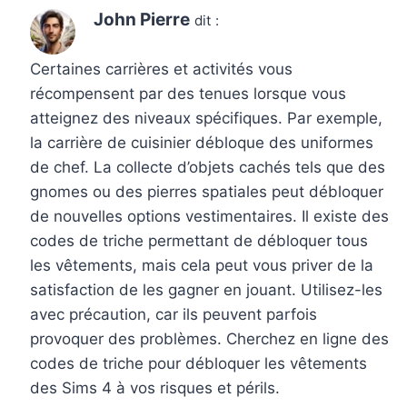
John Pierre
dit :
Certaines carrières et activités vous
récompensent par des tenues lorsque vous
atteignez des niveaux spécifiques. Par exemple,
la carrière de cuisinier débloque des uniformes
de chef. La collecte d’objets cachés tels que des
gnomes ou des pierres spatiales peut débloquer
de nouvelles options vestimentaires. Il existe des
codes de triche permettant de débloquer tous
les vêtements, mais cela peut vous priver de la
satisfaction de les gagner en jouant. Utilisez-les
avec précaution, car ils peuvent parfois
provoquer des problèmes. Cherchez en ligne des
codes de triche pour débloquer les vêtements
des Sims 4 à vos risques et périls.