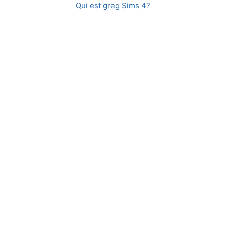
Qui est greg Sims 4?