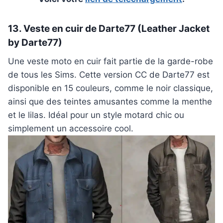
13. Veste en cuir de Darte77 (Leather Jacket
by Darte77)
Une veste moto en cuir fait partie de la garde-robe
de tous les Sims. Cette version CC de Darte77 est
disponible en 15 couleurs, comme le noir classique,
ainsi que des teintes amusantes comme la menthe
et le lilas. Idéal pour un style motard chic ou
simplement un accessoire cool.