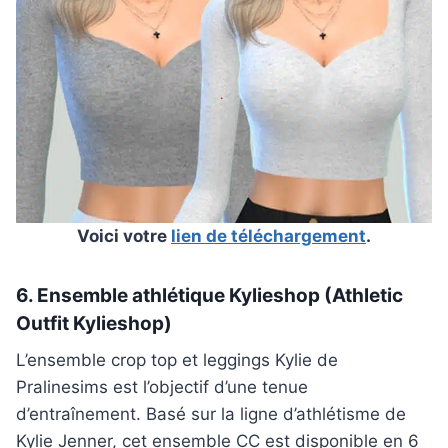
Voici votre
lien de téléchargement
.
6. Ensemble athlétique Kylieshop (Athletic
Outfit Kylieshop)
L’ensemble crop top et leggings Kylie de
Pralinesims est l’objectif d’une tenue
d’entraînement. Basé sur la ligne d’athlétisme de
Kylie Jenner, cet ensemble CC est disponible en 6