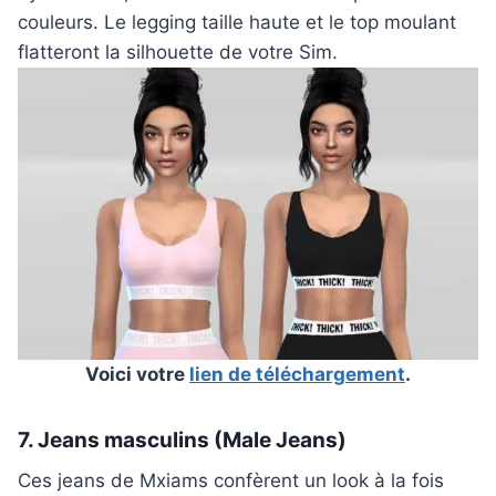
couleurs. Le legging taille haute et le top moulant
flatteront la silhouette de votre Sim.
Voici votre
lien de téléchargement
.
7. Jeans masculins (Male Jeans)
Ces jeans de Mxiams confèrent un look à la fois