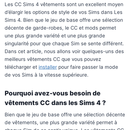
Les CC Sims 4 vêtements sont un excellent moyen
d’élargir les options de style de vos Sims dans Les
Sims 4. Bien que le jeu de base offre une sélection
décente de garde-robes, le CC et mods permet
une plus grande variété et une plus grande
singularité pour que chaque Sim se sente différent.
Dans cet article, nous allons voir quelques-uns des
meilleurs vêtements CC que vous pouvez
télécharger et
installer
pour faire passer la mode
de vos Sims à la vitesse supérieure.
Pourquoi avez-vous besoin de
vêtements CC dans les Sims 4 ?
Bien que le jeu de base offre une sélection décente
de vêtements, une plus grande variété permet à