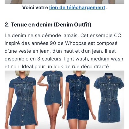
Voici votre
lien de téléchargement
.
2. Tenue en denim (Denim Outfit)
Le denim ne se démode jamais. Cet ensemble CC
inspiré des années 90 de Whoopss est composé
d’une veste en jean, d’un haut et d’un jean. Il est
disponible en 3 couleurs, light wash, medium wash
et noir. Idéal pour un look de rue décontracté.