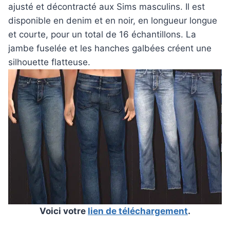
ajusté et décontracté aux Sims masculins. Il est
disponible en denim et en noir, en longueur longue
et courte, pour un total de 16 échantillons. La
jambe fuselée et les hanches galbées créent une
silhouette flatteuse.
Voici votre
lien de téléchargement
.