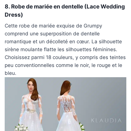
8. Robe de mariée en dentelle (Lace Wedding
Dress)
Cette robe de mariée exquise de Grumpy
comprend une superposition de dentelle
romantique et un décolleté en cœur. La silhouette
sirène moulante flatte les silhouettes féminines.
Choisissez parmi 18 couleurs, y compris des teintes
peu conventionnelles comme le noir, le rouge et le
bleu.