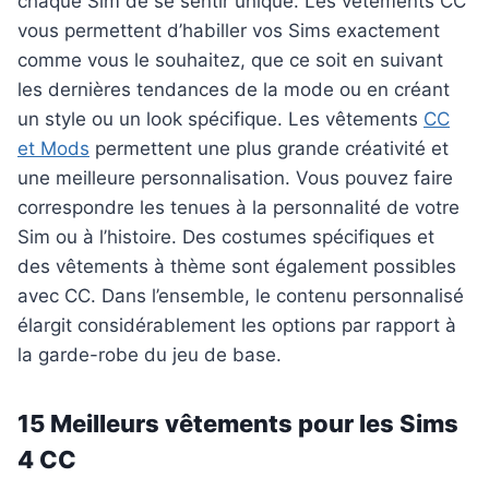
chaque Sim de se sentir unique. Les vêtements CC
vous permettent d’habiller vos Sims exactement
comme vous le souhaitez, que ce soit en suivant
les dernières tendances de la mode ou en créant
un style ou un look spécifique. Les vêtements
CC
et Mods
permettent une plus grande créativité et
une meilleure personnalisation. Vous pouvez faire
correspondre les tenues à la personnalité de votre
Sim ou à l’histoire. Des costumes spécifiques et
des vêtements à thème sont également possibles
avec CC. Dans l’ensemble, le contenu personnalisé
élargit considérablement les options par rapport à
la garde-robe du jeu de base.
15 Meilleurs vêtements pour les Sims
4 CC