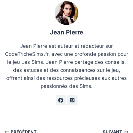
Jean Pierre
Jean Pierre est auteur et rédacteur sur
CodeTricheSims.fr, avec une profonde passion pour
le jeu Les Sims. Jean Pierre partage des conseils,
des astuces et des connaissances sur le jeu,
offrant ainsi des ressources précieuses aux autres
passionnés des Sims.
Navigation
PRÉCÉDENT
SUIVANT