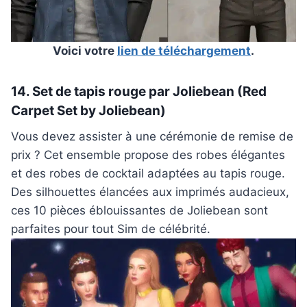
Voici votre
lien de téléchargement
.
14. Set de tapis rouge par Joliebean (Red
Carpet Set by Joliebean)
Vous devez assister à une cérémonie de remise de
prix ? Cet ensemble propose des robes élégantes
et des robes de cocktail adaptées au tapis rouge.
Des silhouettes élancées aux imprimés audacieux,
ces 10 pièces éblouissantes de Joliebean sont
parfaites pour tout Sim de célébrité.