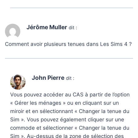
Jérôme Muller
dit :
Comment avoir plusieurs tenues dans Les Sims 4 ?
John Pierre
dit :
Vous pouvez accéder au CAS à partir de l’option
« Gérer les ménages » ou en cliquant sur un
miroir et en sélectionnant « Changer la tenue du
Sim ». Vous pouvez également cliquer sur une
commode et sélectionner « Changer la tenue du
Sim ». Au-dessus de la zone de sélection des