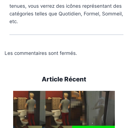
tenues, vous verrez des icônes représentant des
catégories telles que Quotidien, Formel, Sommeil,
etc.
Les commentaires sont fermés.
Article Récent