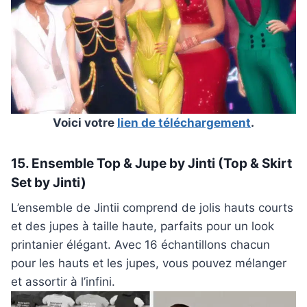
Voici votre
lien de téléchargement
.
15. Ensemble Top & Jupe by Jinti (Top & Skirt
Set by Jinti)
L’ensemble de Jintii comprend de jolis hauts courts
et des jupes à taille haute, parfaits pour un look
printanier élégant. Avec 16 échantillons chacun
pour les hauts et les jupes, vous pouvez mélanger
et assortir à l’infini.