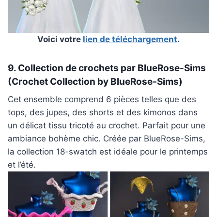
Voici votre
lien de téléchargement
.
9. Collection de crochets par BlueRose-Sims
(Crochet Collection by BlueRose-Sims)
Cet ensemble comprend 6 pièces telles que des
tops, des jupes, des shorts et des kimonos dans
un délicat tissu tricoté au crochet. Parfait pour une
ambiance bohème chic. Créée par BlueRose-Sims,
la collection 18-swatch est idéale pour le printemps
et l’été.