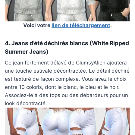
Voici votre
lien de téléchargement
.
4. Jeans d’été déchirés blancs (White Ripped
Summer Jeans)
Ce jean fortement délavé de ClumsyAlien ajoutera
une touche estivale décontractée. Le détail déchiré
est texturé de façon complexe. Vous avez le choix
entre 10 coloris, dont le blanc, le bleu et le noir.
Associez-le à des tops ou des débardeurs pour un
look décontracté.