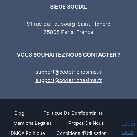
SIÉGE SOCIAL
91 rue du Faubourg-Saint-Honoré
75008 Paris, France
VOUS SOUHAITEZ NOUS CONTACTER ?
support@codetrichesims.fr
support@codetrichesims.fr
Blog
Politique De Confidentialité
Mentions Légales
Propos De Nous
Jouer
Jeux
DMCA Politique
Conditions d’Utilisation