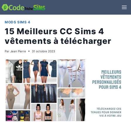
Aller
au
contenu
MODS SIMS 4
15 Meilleurs CC Sims 4
vêtements à télécharger
Par
Jean Pierre
31 octobre 2023