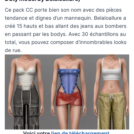
Ce pack CC porte bien son nom avec des pièces
tendance et dignes d’un mannequin. Belaloallure a
créé 15 hauts et bas allant des jeans aux bombers
en passant par les bodys. Avec 30 échantillons au
total, vous pouvez composer d’innombrables looks
de rue.
Voici votre
lien de téléchargement
.