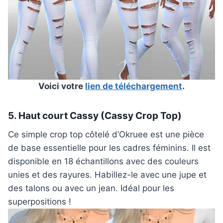
Voici votre
lien de téléchargement
.
5. Haut court Cassy (Cassy Crop Top)
Ce simple crop top côtelé d’Okruee est une pièce
de base essentielle pour les cadres féminins. Il est
disponible en 18 échantillons avec des couleurs
unies et des rayures. Habillez-le avec une jupe et
des talons ou avec un jean. Idéal pour les
superpositions !