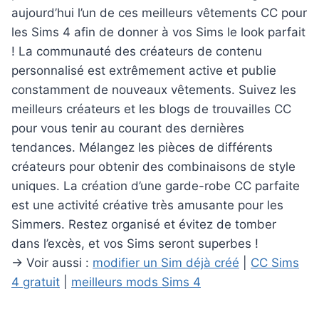
aujourd’hui l’un de ces meilleurs vêtements CC pour
les Sims 4 afin de donner à vos Sims le look parfait
! La communauté des créateurs de contenu
personnalisé est extrêmement active et publie
constamment de nouveaux vêtements. Suivez les
meilleurs créateurs et les blogs de trouvailles CC
pour vous tenir au courant des dernières
tendances. Mélangez les pièces de différents
créateurs pour obtenir des combinaisons de style
uniques. La création d’une garde-robe CC parfaite
est une activité créative très amusante pour les
Simmers. Restez organisé et évitez de tomber
dans l’excès, et vos Sims seront superbes !
→ Voir aussi :
modifier un Sim déjà créé
|
CC Sims
4 gratuit
|
meilleurs mods Sims 4