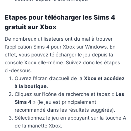
Etapes pour télécharger les Sims 4
gratuit sur Xbox
De nombreux utilisateurs ont du mal à trouver
l’application Sims 4 pour Xbox sur Windows. En
effet, vous pouvez télécharger le jeu depuis la
console Xbox elle-même. Suivez donc les étapes
ci-dessous.
Ouvrez l’écran d’accueil de la
Xbox et accédez
à la boutique.
Cliquez sur l’icône de recherche et tapez «
Les
Sims 4
» (le jeu est principalement
recommandé dans les résultats suggérés).
Sélectionnez le jeu en appuyant sur la touche A
de la manette Xbox.