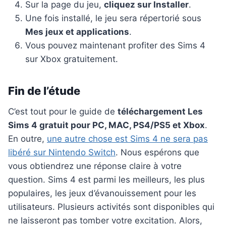
Sur la page du jeu,
cliquez sur Installer
.
Une fois installé, le jeu sera répertorié sous
Mes jeux et applications
.
Vous pouvez maintenant profiter des Sims 4
sur Xbox gratuitement.
Fin de l’étude
C’est tout pour le guide de
téléchargement Les
Sims 4 gratuit pour PC, MAC, PS4/PS5 et Xbox
.
En outre,
une autre chose est Sims 4 ne sera pas
libéré sur Nintendo Switch
. Nous espérons que
vous obtiendrez une réponse claire à votre
question. Sims 4 est parmi les meilleurs, les plus
populaires, les jeux d’évanouissement pour les
utilisateurs. Plusieurs activités sont disponibles qui
ne laisseront pas tomber votre excitation. Alors,