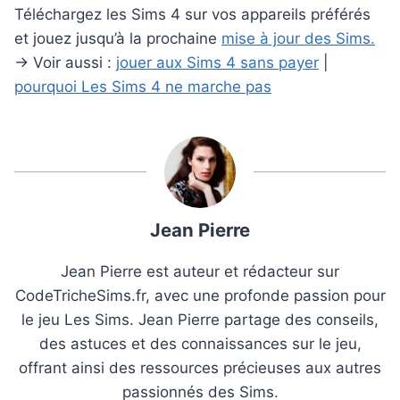
Téléchargez les Sims 4 sur vos appareils préférés
et jouez jusqu’à la prochaine
mise à jour des Sims.
→ Voir aussi :
jouer aux Sims 4 sans payer
|
pourquoi Les Sims 4 ne marche pas
Jean Pierre
Jean Pierre est auteur et rédacteur sur
CodeTricheSims.fr, avec une profonde passion pour
le jeu Les Sims. Jean Pierre partage des conseils,
des astuces et des connaissances sur le jeu,
offrant ainsi des ressources précieuses aux autres
passionnés des Sims.