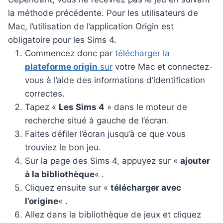
la méthode précédente. Pour les utilisateurs de
Mac, l’utilisation de l’application Origin est
obligatoire pour les Sims 4.
Commencez donc par
télécharger la
plateforme origin
sur
votre Mac et connectez-
vous à l’aide des informations d’identification
correctes.
Tapez «
Les Sims 4
» dans le moteur de
recherche situé à gauche de l’écran.
Faites défiler l’écran jusqu’à ce que vous
trouviez le bon jeu.
Sur la page des Sims 4, appuyez sur «
ajouter
à la bibliothèque
« .
Cliquez ensuite sur «
télécharger avec
l’origine
« .
Allez dans la bibliothèque de jeux et cliquez