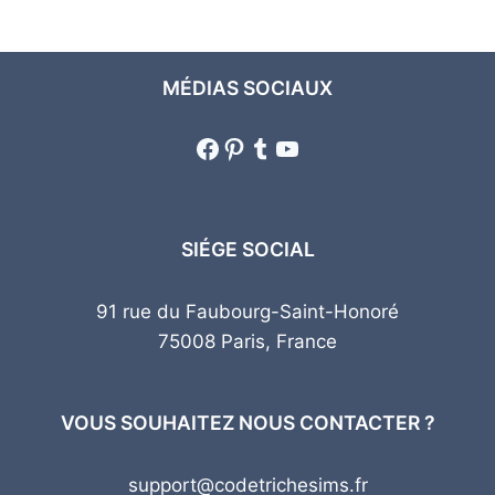
MÉDIAS SOCIAUX
Facebook
Pinterest
Tumblr
YouTube
SIÉGE SOCIAL
91 rue du Faubourg-Saint-Honoré
75008 Paris, France
VOUS SOUHAITEZ NOUS CONTACTER ?
support@codetrichesims.fr