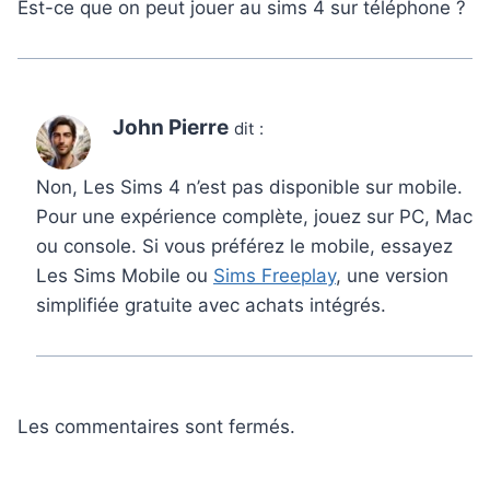
Est-ce que on peut jouer au sims 4 sur téléphone ?
John Pierre
dit :
Non, Les Sims 4 n’est pas disponible sur mobile.
Pour une expérience complète, jouez sur PC, Mac
ou console. Si vous préférez le mobile, essayez
Les Sims Mobile ou
Sims Freeplay
, une version
simplifiée gratuite avec achats intégrés.
Les commentaires sont fermés.