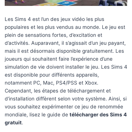
Les Sims 4 est l’un des jeux vidéo les plus
populaires et les plus vendus au monde. Le jeu est
plein de sensations fortes, d’excitation et
d’activités. Auparavant, il s’agissait d’un jeu payant,
mais il est désormais disponible gratuitement. Les
joueurs qui souhaitent faire l’expérience d’une
simulation de vie doivent installer le jeu. Les Sims 4
est disponible pour différents appareils,
notamment PC, Mac, PS4/PSS et Xbox.
Cependant, les étapes de téléchargement et
d’installation diffèrent selon votre système. Ainsi, si
vous souhaitez expérimenter ce jeu de renommée
mondiale, lisez le guide de
télécharger des Sims 4
gratuit
.