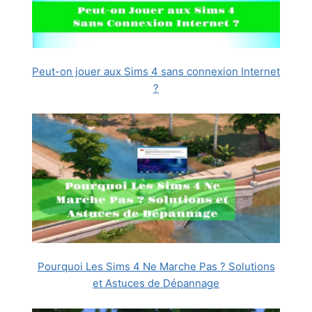
Peut-on jouer aux Sims 4 sans connexion Internet
?
Pourquoi Les Sims 4 Ne Marche Pas ? Solutions
et Astuces de Dépannage