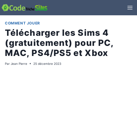
Aller
au
contenu
COMMENT JOUER
Télécharger les Sims 4
(gratuitement) pour PC,
MAC, PS4/PS5 et Xbox
Par
Jean Pierre
25 décembre 2023