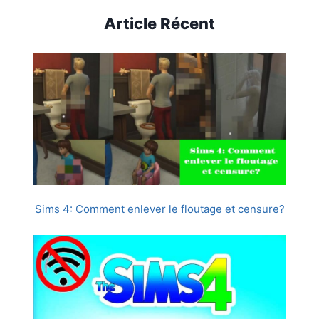
Article Récent
Sims 4: Comment enlever le floutage et censure?