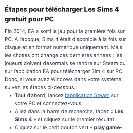
Étapes pour télécharger Les Sims 4
gratuit pour PC
Fin 2014, EA a sorti le jeu pour la première fois sur
PC. À l’époque, Sims 4 était disponible à la fois sur
disque et en format numérique uniquement. Mais
les choses ont changé ces dernières années ; les
joueurs doivent désormais se rendre sur Steam ou
sur l’application EA pour télécharger Sim 4 sur PC.
Donc, si vous avez Windows dans votre système,
suivez les étapes ci-dessous.
Tout d’abord, lancez
l’application Steam
sur
votre PC et connectez-vous.
Allez dans la barre de recherche, tapez «
Les
Sims 4
» et cliquez sur le premier résultat.
Cliquez sur le petit bouton vert «
play game
« .