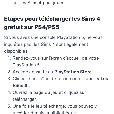
sur les Sims 4 pour jouer.
Etapes pour télécharger les Sims 4
gratuit sur PS4/PS5
Si vous avez une console PlayStation 5, ne vous
inquiétez pas, les Sims 4 sont également
disponibles.
Rendez-vous sur l’écran d’accueil de votre
PlayStation 5.
Accédez ensuite au
PlayStation Store
.
Cliquez sur l’icône de recherche et tapez «
Les
Sims 4
« .
Ouvrez la page du jeu et cliquez sur
télécharger.
Une fois le jeu téléchargé, vous pouvez y
accéder depuis la bibliothèque.