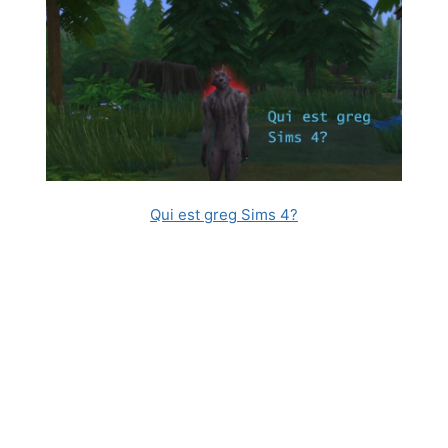
Qui est greg Sims 4?