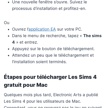
Une nouvelle fenêtre s’ouvre. Suivez le
processus d’installation et profitez-en.
Ou
Ouvrez l’
application EA
sur votre PC.
Dans le menu de recherche, tapez «
The sims
4
» et entrez.
Appuyez sur le bouton de téléchargement.
Attendez un peu que le téléchargement et
l’installation soient terminés.
Étapes pour télécharger Les Sims 4
gratuit pour Mac
Quelques mois plus tard, Electronic Arts a publié
Les Sims 4 pour les utilisateurs de Mac.
Cependant, vous ne recevrez pas le jeu en suivant