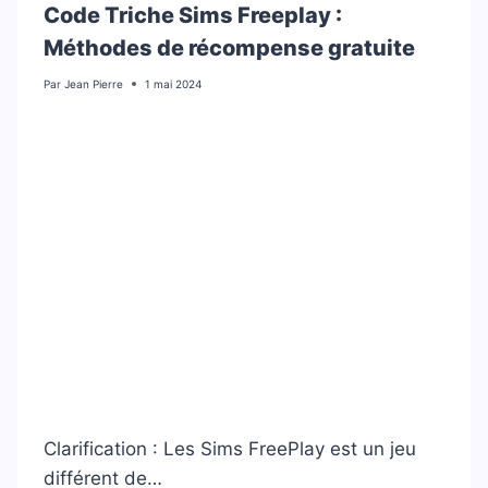
Code Triche Sims Freeplay :
Méthodes de récompense gratuite
Par
Jean Pierre
1 mai 2024
Clarification : Les Sims FreePlay est un jeu
différent de…