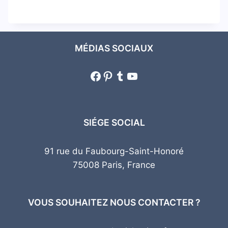
MÉDIAS SOCIAUX
Facebook
Pinterest
Tumblr
YouTube
SIÉGE SOCIAL
91 rue du Faubourg-Saint-Honoré
75008 Paris, France
VOUS SOUHAITEZ NOUS CONTACTER ?