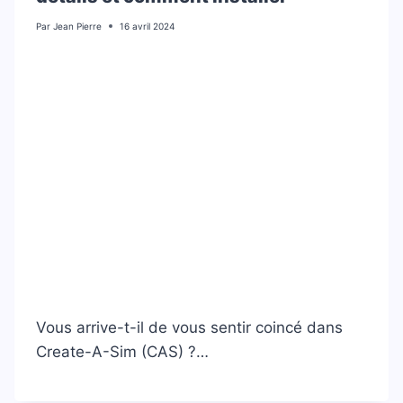
Par
Jean Pierre
16 avril 2024
Vous arrive-t-il de vous sentir coincé dans
Create-A-Sim (CAS) ?…