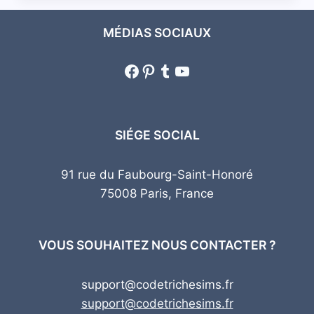
MÉDIAS SOCIAUX
Facebook
Pinterest
Tumblr
YouTube
SIÉGE SOCIAL
91 rue du Faubourg-Saint-Honoré
75008 Paris, France
VOUS SOUHAITEZ NOUS CONTACTER ?
support@codetrichesims.fr
support@codetrichesims.fr