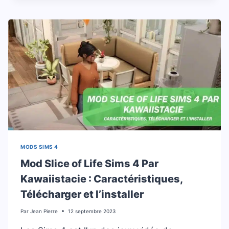
MODS SIMS 4
Mod Slice of Life Sims 4 Par
Kawaiistacie : Caractéristiques,
Télécharger et l’installer
Par
Jean Pierre
12 septembre 2023