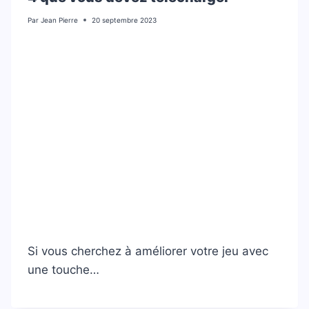
Par
Jean Pierre
20 septembre 2023
Si vous cherchez à améliorer votre jeu avec
une touche…