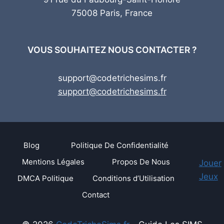
75008 Paris, France
VOUS SOUHAITEZ NOUS CONTACTER ?
support@codetrichesims.fr
support@codetrichesims.fr
Blog
Politique De Confidentialité
Mentions Légales
Propos De Nous
Jouer
Jeux
DMCA Politique
Conditions d’Utilisation
Contact