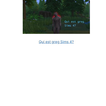
Qui est greg Sims 4?