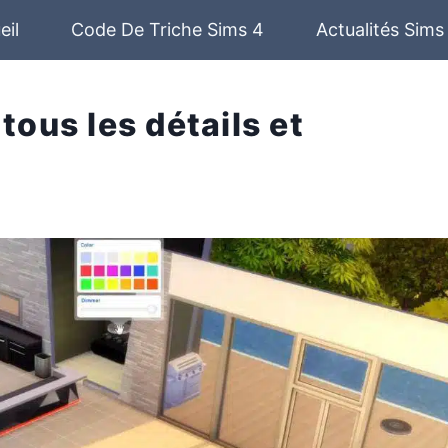
eil
Code De Triche Sims 4
Actualités Sims
tous les détails et