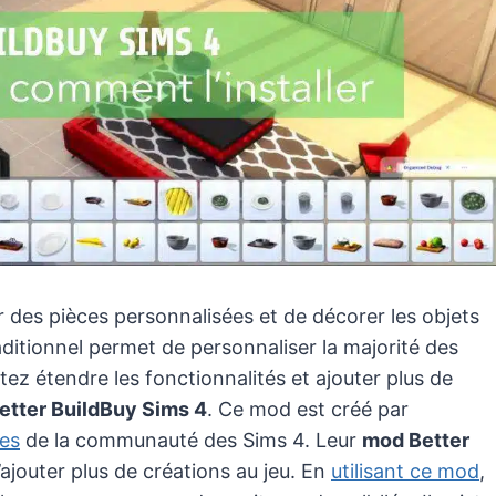
 des pièces personnalisées et de décorer les objets
itionnel permet de personnaliser la majorité des
ez étendre les fonctionnalités et ajouter plus de
etter BuildBuy Sims 4
. Ce mod est créé par
res
de la communauté des Sims 4. Leur
mod Better
’ajouter plus de créations au jeu. En
utilisant ce mod
,