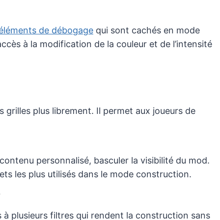
éléments de débogage
qui sont cachés en mode
cès à la modification de la couleur et de l’intensité
s grilles plus librement. Il permet aux joueurs de
ntenu personnalisé, basculer la visibilité du mod.
ts les plus utilisés dans le mode construction.
s
à plusieurs filtres qui rendent la construction sans