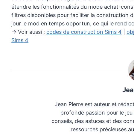
étendre les fonctionnalités du mode achat-constr
filtres disponibles pour faciliter la constructio
jour le mod en temps opportun, ce qui le rend co
→ Voir aussi :
codes de construction Sims 4
|
ob
Sims 4
Jea
Jean Pierre est auteur et rédac
profonde passion pour le jeu
conseils, des astuces et des conn
ressources précieuses au