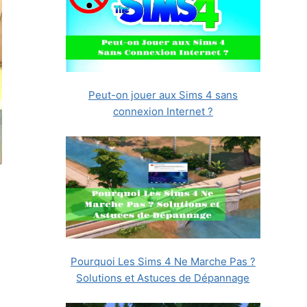
Peut-on jouer aux Sims 4 sans
connexion Internet ?
Pourquoi Les Sims 4 Ne Marche Pas ?
Solutions et Astuces de Dépannage