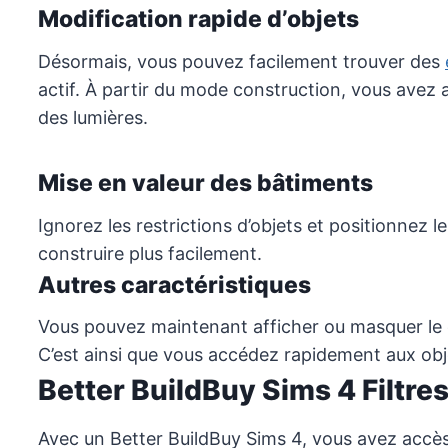
Modification rapide d’objets
Désormais, vous pouvez facilement trouver des
actif. À partir du mode construction, vous avez ac
des lumières.
Mise en valeur des bâtiments
Ignorez les restrictions d’objets et positionnez le
construire plus facilement.
Autres caractéristiques
Vous pouvez maintenant afficher ou masquer le co
C’est ainsi que vous accédez rapidement aux obje
Better BuildBuy Sims 4 Filtre
Avec un Better BuildBuy Sims 4, vous avez accès 